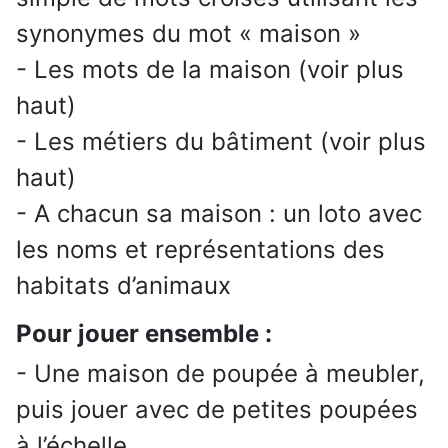
synonymes du mot « maison »
- Les mots de la maison (voir plus
haut)
- Les métiers du bâtiment (voir plus
haut)
- A chacun sa maison : un loto avec
les noms et représentations des
habitats d’animaux
Pour jouer ensemble :
- Une maison de poupée à meubler,
puis jouer avec de petites poupées
à l’échelle