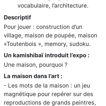
vocabulaire, l’architecture.
Descriptif
Pour jouer : construction d’un
village, maison de poupée, maison
«Toutenbois », memory, sudoku.
Un kamishibaï introduit l’expo :
Une maison, pourquoi ?
La maison dans l’art :
- Les mots de la maison : un jeu
magnétique pour repérer sur des
reproductions de grands peintres,