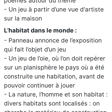
poèmes autour du thème
- Un jeu à partir d’une vue d'artiste
sur la maison
L’habitat dans le monde :
- Panneau annonce de l’exposition
qui fait l’objet d’un jeu
- Un jeu de l’oie, où l’on doit repérer
sur un planisphère le pays où a été
construite une habitation, avant de
pouvoir continuer à jouer
- La nature, l’homme et son habitat :
divers habitats sont localisés : on