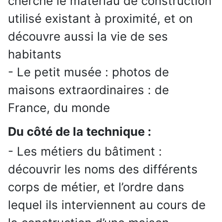
cherche le matériau de construction
utilisé existant à proximité, et on
découvre aussi la vie de ses
habitants
- Le petit musée : photos de
maisons extraordinaires : de
France, du monde
Du côté de la technique :
- Les métiers du bâtiment :
découvrir les noms des différents
corps de métier, et l’ordre dans
lequel ils interviennent au cours de