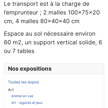
Le transport est à la charge de
l’emprunteur ; 2 malles 100x75x20
cm, 4 malles 80x40x40 cm
Espace au sol nécessaire environ
60 m2, un support vertical solide, 6
ou 7 tables
Nos expositions
Toutes les expos
Art
Animal en vue
Art : regards et jeux