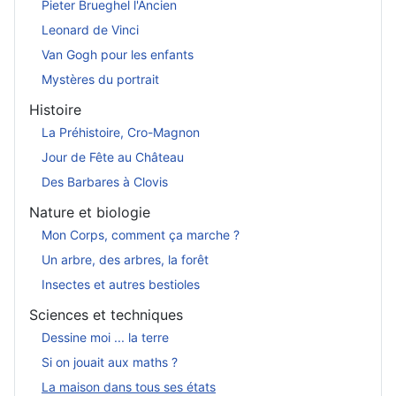
Pieter Brueghel l'Ancien
Leonard de Vinci
Van Gogh pour les enfants
Mystères du portrait
Histoire
La Préhistoire, Cro-Magnon
Jour de Fête au Château
Des Barbares à Clovis
Nature et biologie
Mon Corps, comment ça marche ?
Un arbre, des arbres, la forêt
Insectes et autres bestioles
Sciences et techniques
Dessine moi ... la terre
Si on jouait aux maths ?
La maison dans tous ses états