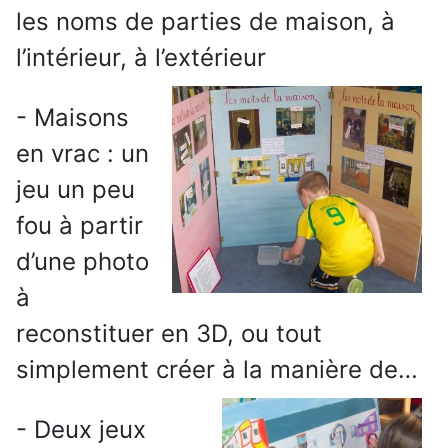
les noms de parties de maison, à
l’intérieur, à l’extérieur
- Maisons
en vrac : un
jeu un peu
fou à partir
d’une photo
à
reconstituer en 3D, ou tout
simplement créer à la manière de…
- Deux jeux