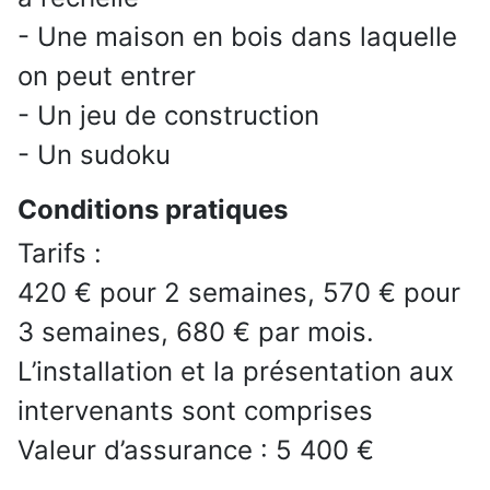
- Une maison en bois dans laquelle
on peut entrer
- Un jeu de construction
- Un sudoku
Conditions pratiques
Tarifs :
420 € pour 2 semaines, 570 € pour
3 semaines, 680 € par mois.
L’installation et la présentation aux
intervenants sont comprises
Valeur d’assurance : 5 400 €