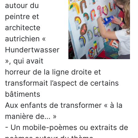
autour du
peintre et
architecte
autrichien «
Hundertwasser
», qui avait
horreur de la ligne droite et
transformait l’aspect de certains
bâtiments
Aux enfants de transformer « à la
manière de… »
- Un mobile-poèmes ou extraits de