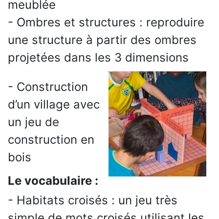
meublée
- Ombres et structures : reproduire
une structure à partir des ombres
projetées dans les 3 dimensions
- Construction
d’un village avec
un jeu de
construction en
bois
Le vocabulaire :
- Habitats croisés : un jeu très
simple de mots croisés utilisant les