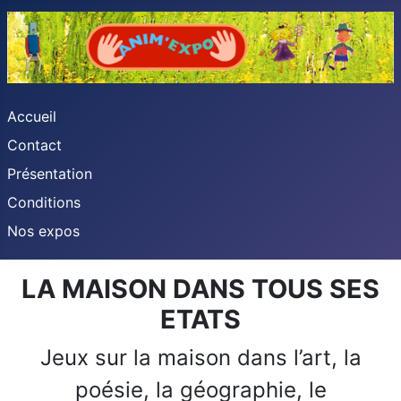
Accueil
Contact
Présentation
Conditions
Nos expos
LA MAISON DANS TOUS SES
ETATS
Jeux sur la maison dans l’art, la
poésie, la géographie, le