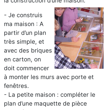
la construction d’une maison.
- Je construis
ma maison : A
partir d’un plan
très simple, et
avec des briques
en carton, on
doit commencer
à monter les murs avec porte et
fenêtres.
- La petite maison : compléter le
plan d’une maquette de pièce