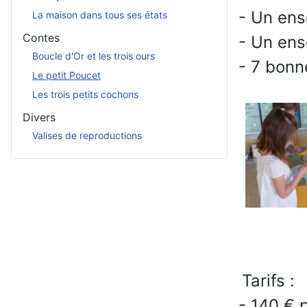
- Un ens
La maison dans tous ses états
Contes
- Un ens
Boucle d'Or et les trois ours
- 7 bonn
Le petit Poucet
Les trois petits cochons
Divers
Valises de reproductions
Tarifs :
- 140 € 