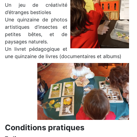
Un jeu de créativité
d’étranges bestioles
Une quinzaine de photos
artistiques d’insectes et
petites bêtes, et de
paysages naturels.
Un livret pédagogique et
une quinzaine de livres (documentaires et albums)
Conditions pratiques