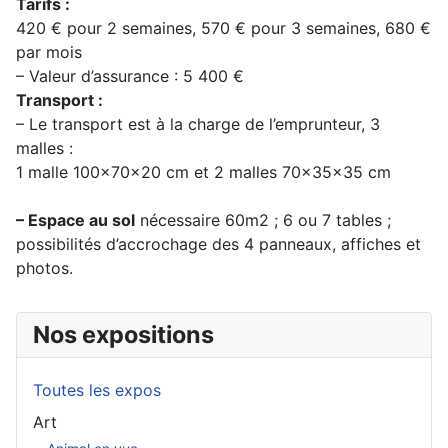
Tarifs :
420 € pour 2 semaines, 570 € pour 3 semaines, 680 €
par mois
– Valeur d’assurance : 5 400 €
Transport :
– Le transport est à la charge de l’emprunteur, 3
malles :
1 malle 100x70x20 cm et 2 malles 70x35x35 cm
– Espace au sol
nécessaire 60m2 ; 6 ou 7 tables ;
possibilités d’accrochage des 4 panneaux, affiches et
photos.
Nos expositions
Toutes les expos
Art