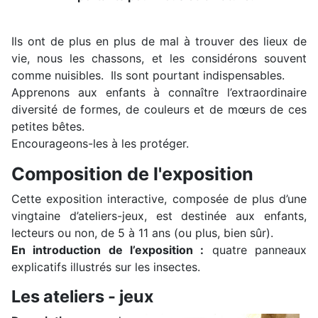
Ils ont de plus en plus de mal à trouver des lieux de
vie, nous les chassons, et les considérons souvent
comme nuisibles. Ils sont pourtant indispensables.
Apprenons aux enfants à connaître l’extraordinaire
diversité de formes, de couleurs et de mœurs de ces
petites bêtes.
Encourageons-les à les protéger.
Composition de l'exposition
Cette exposition interactive, composée de plus d’une
vingtaine d’ateliers-jeux, est destinée aux enfants,
lecteurs ou non, de 5 à 11 ans (ou plus, bien sûr).
En introduction de l’exposition :
quatre panneaux
explicatifs illustrés sur les insectes.
Les ateliers - jeux