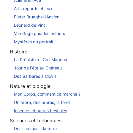
Animal en vue
Art : regards et jeux
Pieter Brueghel l'Ancien
Leonard de Vinci
Van Gogh pour les enfants
Mystères du portrait
Histoire
La Préhistoire, Cro-Magnon
Jour de Fête au Château
Des Barbares à Clovis
Nature et biologie
Mon Corps, comment ça marche ?
Un arbre, des arbres, la forêt
Insectes et autres bestioles
Sciences et techniques
Dessine moi ... la terre