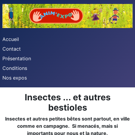
Accueil
Contact
Présentation
Conditions
Nos expos
Insectes ... et autres
bestioles
Insectes et autres petites bêtes sont partout, en ville
comme en campagne. Si menacés, mais si
importants pour nous et la nature.