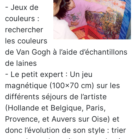
- Jeux de
couleurs :
rechercher
les couleurs
de Van Gogh à l’aide d’échantillons
de laines
- Le petit expert : Un jeu
magnétique (100x70 cm) sur les
différents séjours de l’artiste
(Hollande et Belgique, Paris,
Provence, et Auvers sur Oise) et
donc l’évolution de son style : trier