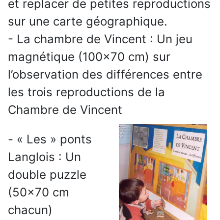
et replacer de petites reproductions
sur une carte géographique.
- La chambre de Vincent : Un jeu
magnétique (100x70 cm) sur
l’observation des différences entre
les trois reproductions de la
Chambre de Vincent
- « Les » ponts
Langlois : Un
double puzzle
(50x70 cm
chacun)