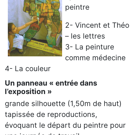
peintre
2- Vincent et Théo
– les lettres
3- La peinture
comme médecine
4- La couleur
Un panneau « entrée dans
l’exposition »
grande silhouette (1,50m de haut)
tapissée de reproductions,
évoquant le départ du peintre pour