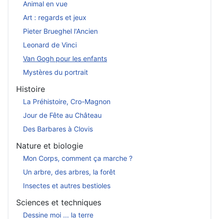
Animal en vue
Art : regards et jeux
Pieter Brueghel l'Ancien
Leonard de Vinci
Van Gogh pour les enfants
Mystères du portrait
Histoire
La Préhistoire, Cro-Magnon
Jour de Fête au Château
Des Barbares à Clovis
Nature et biologie
Mon Corps, comment ça marche ?
Un arbre, des arbres, la forêt
Insectes et autres bestioles
Sciences et techniques
Dessine moi ... la terre