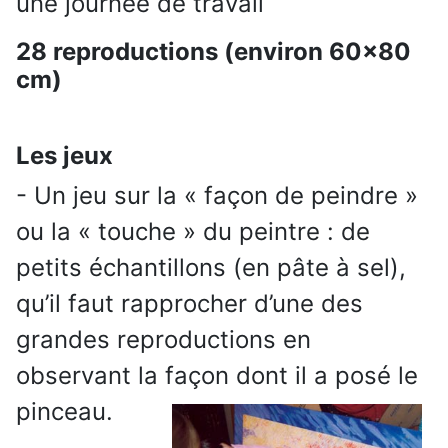
une journée de travail
28 reproductions (environ 60x80
cm)
Les jeux
- Un jeu sur la « façon de peindre »
ou la « touche » du peintre : de
petits échantillons (en pâte à sel),
qu’il faut rapprocher d’une des
grandes reproductions en
observant la façon dont il a posé le
pinceau.