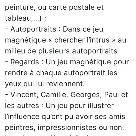
peinture, ou carte postale et
tableau,…) ;
- Autoportraits : Dans ce jeu
magnétique « chercher l’intrus » au
milieu de plusieurs autoportraits
- Regards : Un jeu magnétique pour
rendre à chaque autoportrait les
yeux qui lui reviennent.
- Vincent, Camille, Georges, Paul et
les autres : Un jeu pour illustrer
l’influence qu’ont pu avoir ses amis
peintres, impressionnistes ou non,