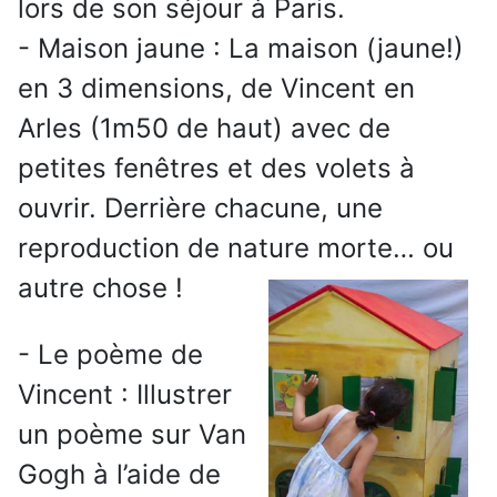
lors de son séjour à Paris.
- Maison jaune : La maison (jaune!)
en 3 dimensions, de Vincent en
Arles (1m50 de haut) avec de
petites fenêtres et des volets à
ouvrir. Derrière chacune, une
reproduction de nature morte… ou
autre chose !
- Le poème de
Vincent : Illustrer
un poème sur Van
Gogh à l’aide de