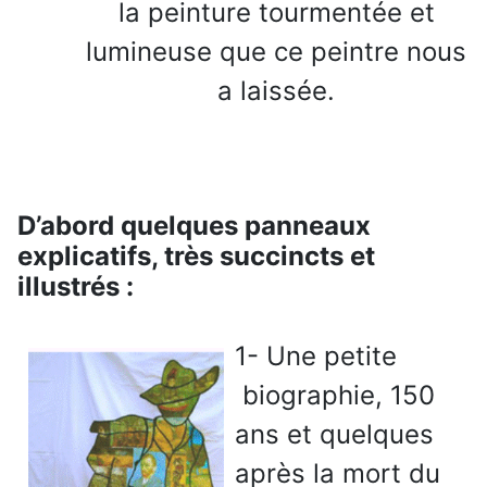
la peinture tourmentée et
lumineuse que ce peintre nous
a laissée.
D’abord quelques panneaux
explicatifs, très succincts et
illustrés :
1- Une petite
biographie, 150
ans et quelques
après la mort du