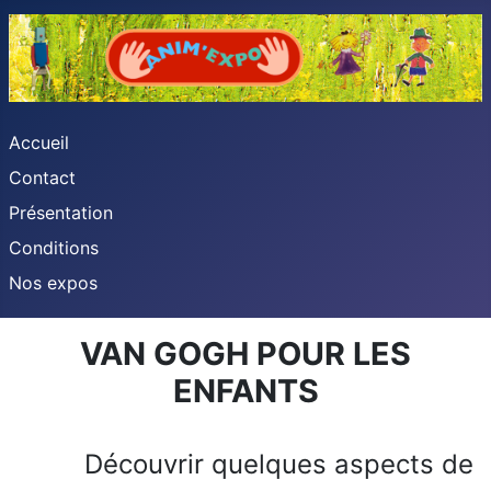
Accueil
Contact
Présentation
Conditions
Nos expos
VAN GOGH POUR LES
ENFANTS
Découvrir quelques aspects de