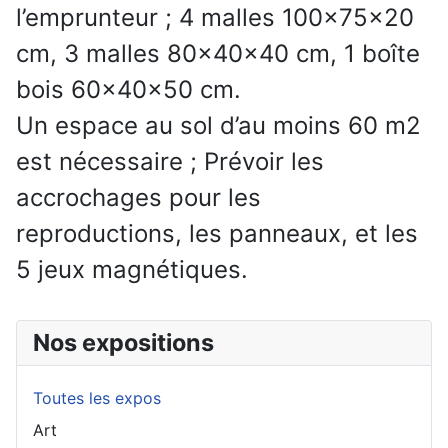
l’emprunteur ; 4 malles 100x75x20
cm, 3 malles 80x40x40 cm, 1 boîte
bois 60x40x50 cm.
Un espace au sol d’au moins 60 m2
est nécessaire ; Prévoir les
accrochages pour les
reproductions, les panneaux, et les
5 jeux magnétiques.
Nos expositions
Toutes les expos
Art