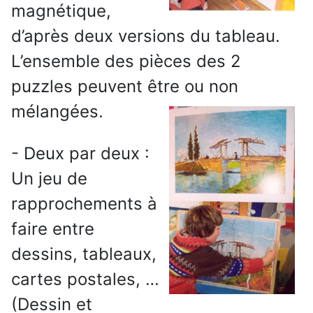
magnétique,
d’après deux versions du tableau.
L’ensemble des pièces des 2
puzzles peuvent être ou non
mélangées.
- Deux par deux :
Un jeu de
rapprochements à
faire entre
dessins, tableaux,
cartes postales, …
(Dessin et