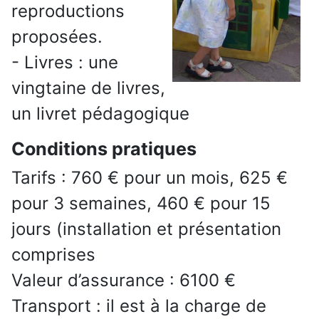
reproductions
proposées.
- Livres : une
vingtaine de livres,
un livret pédagogique
Conditions pratiques
Tarifs : 760 € pour un mois, 625 €
pour 3 semaines, 460 € pour 15
jours (installation et présentation
comprises
Valeur d’assurance : 6100 €
Transport : il est à la charge de