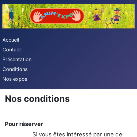
Accueil
Contact
Présentation
Conditions
Nos expos
Nos conditions
Pour réserver
Si vous êtes intéressé par une de