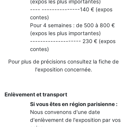
(expos les plus importantes)
---- ---------------140 € (expos
contes)
Pour 4 semaines : de 500 à 800 €
(expos les plus importantes)
-------------------- 230 € (expos
contes)
Pour plus de précisions consultez la fiche de
l'exposition concernée.
Enlèvement et transport
Si vous êtes en région parisienne :
Nous convenons d'une date
d'enlèvement de l'exposition par vos