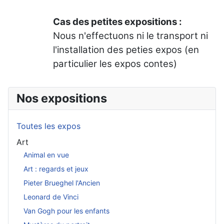
Cas des petites expositions :
Nous n'effectuons ni le transport ni
l'installation des peties expos (en
particulier les expos contes)
Nos expositions
Toutes les expos
Art
Animal en vue
Art : regards et jeux
Pieter Brueghel l'Ancien
Leonard de Vinci
Van Gogh pour les enfants