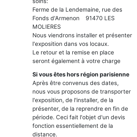
soins:
Ferme de la Lendemaine, rue des
Fonds d'Armenon 91470 LES
MOLIERES
Nous viendrons installer et présenter
l'exposition dans vos locaux.
Le retour et la remise en place
seront également à votre charge
Si vous êtes hors région parisienne
Après être convenus des dates,
nous vous proposons de transporter
l'exposition, de l'installer, de la
présenter, de la reprendre en fin de
période. Ceci fait l'objet d'un devis
fonction essentiellement de la
distance.