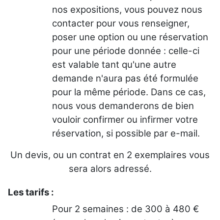
nos expositions, vous pouvez nous
contacter pour vous renseigner,
poser une option ou une réservation
pour une période donnée : celle-ci
est valable tant qu'une autre
demande n'aura pas été formulée
pour la même période. Dans ce cas,
nous vous demanderons de bien
vouloir confirmer ou infirmer votre
réservation, si possible par e-mail.
Un devis, ou un contrat en 2 exemplaires vous
sera alors adressé.
Les tarifs :
Pour 2 semaines : de 300 à 480 €