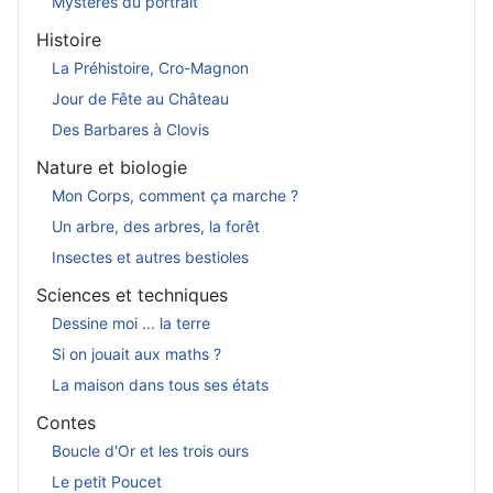
Mystères du portrait
Histoire
La Préhistoire, Cro-Magnon
Jour de Fête au Château
Des Barbares à Clovis
Nature et biologie
Mon Corps, comment ça marche ?
Un arbre, des arbres, la forêt
Insectes et autres bestioles
Sciences et techniques
Dessine moi ... la terre
Si on jouait aux maths ?
La maison dans tous ses états
Contes
Boucle d'Or et les trois ours
Le petit Poucet