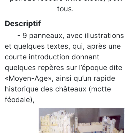
tous.
Descriptif
- 9 panneaux, avec illustrations
et quelques textes, qui, après une
courte introduction donnant
quelques repères sur l’époque dite
«Moyen-Age», ainsi qu’un rapide
historique des châteaux (motte
féodale),