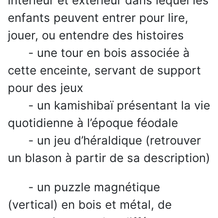
intérieur et extérieur dans lequel les
enfants peuvent entrer pour lire,
jouer, ou entendre des histoires
- une tour en bois associée à
cette enceinte, servant de support
pour des jeux
- un kamishibaï présentant la vie
quotidienne à l’époque féodale
- un jeu d’héraldique (retrouver
un blason à partir de sa description)
- un puzzle magnétique
(vertical) en bois et métal, de