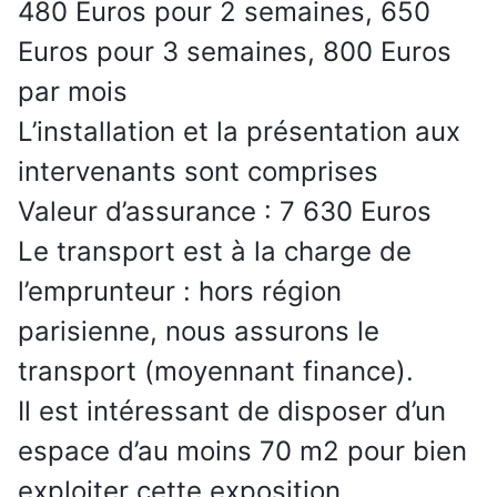
480 Euros pour 2 semaines, 650
Euros pour 3 semaines, 800 Euros
par mois
L’installation et la présentation aux
intervenants sont comprises
Valeur d’assurance : 7 630 Euros
Le transport est à la charge de
l’emprunteur : hors région
parisienne, nous assurons le
transport (moyennant finance).
Il est intéressant de disposer d’un
espace d’au moins 70 m2 pour bien
exploiter cette exposition.