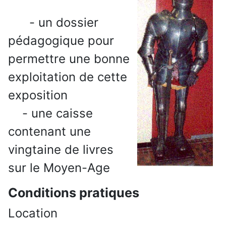
- un dossier
pédagogique pour
permettre une bonne
exploitation de cette
exposition
- une caisse
contenant une
vingtaine de livres
sur le Moyen-Age
Conditions pratiques
Location