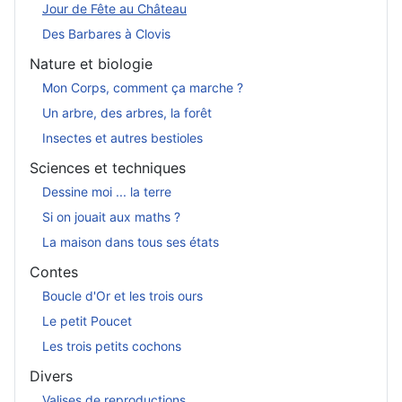
Jour de Fête au Château
Des Barbares à Clovis
Nature et biologie
Mon Corps, comment ça marche ?
Un arbre, des arbres, la forêt
Insectes et autres bestioles
Sciences et techniques
Dessine moi ... la terre
Si on jouait aux maths ?
La maison dans tous ses états
Contes
Boucle d'Or et les trois ours
Le petit Poucet
Les trois petits cochons
Divers
Valises de reproductions