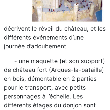
décrivent le réveil du château, et les
différents événements d’une
journée d’adoubement.
- une maquette (et son support)
de château fort (Arques-la-bataille)
en bois, démontable en 2 parties
pour le transport, avec petits
personnages à l’échelle. Les
différents étages du donjon sont