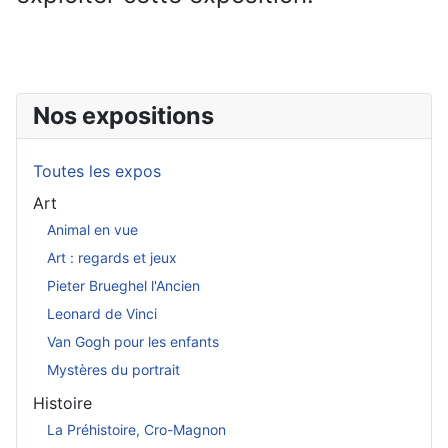
Nos expositions
Toutes les expos
Art
Animal en vue
Art : regards et jeux
Pieter Brueghel l'Ancien
Leonard de Vinci
Van Gogh pour les enfants
Mystères du portrait
Histoire
La Préhistoire, Cro-Magnon