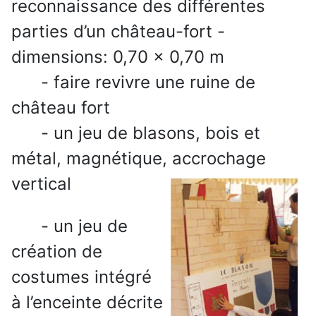
reconnaissance des différentes
parties d’un château-fort -
dimensions: 0,70 x 0,70 m
- faire revivre une ruine de
château fort
- un jeu de blasons, bois et
métal, magnétique, accrochage
vertical
- un jeu de
création de
costumes intégré
à l’enceinte décrite