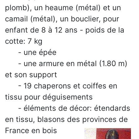
plomb), un heaume (métal) et un
camail (métal), un bouclier, pour
enfant de 8 à 12 ans - poids de la
cotte: 7 kg
- une épée
- une armure en métal (1.80 m)
et son support
- 19 chaperons et coiffes en
tissu pour déguisements
- éléments de décor: étendards
en tissu, blasons des provinces de
France en bois