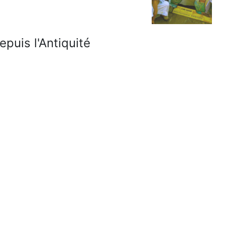
epuis l'Antiquité