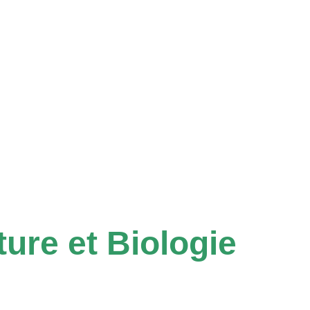
ture et Biologie