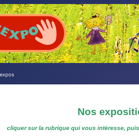
 expos
Nos expositi
cliquer sur la rubrique qui vous intéresse, puis