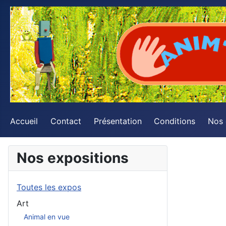
Accueil
Contact
Présentation
Conditions
Nos
Nos expositions
Toutes les expos
Art
Animal en vue