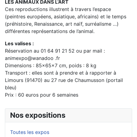
LES ANIMAUX DANS L’ART
Ces reproductions illustrent à travers l’espace
(peintres européens, asiatique, africains) et le temps
(préhistoire, Renaissance, art naïf, surréalisme …)
différentes représentations de l’animal.
Les valises :
Réservation au 01 64 91 21 52 ou par mail :
animexpo@wanadoo .fr
Dimensions : 85x65x7 cm, poids : 8 kg
Transport : elles sont à prendre et à rapporter à
Limours (91470) au 27 rue de Chaumusson (portail
bleu)
Prix : 60 euros pour 6 semaines
Nos expositions
Toutes les expos