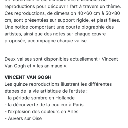
reproductions pour découvrir l’art à travers un thème.
Ces reproductions, de dimension 40x60 cm à 50x80
cm, sont présentées sur support rigide, et plastifiées.
Une notice comportant une courte biographie des
artistes, ainsi que des notes sur chaque œuvre
proposée, accompagne chaque valise.
Deux valises sont disponibles actuellement : Vincent
Van Gogh et » les animaux ».
VINCENT VAN GOGH
Les quinze reproductions illustrent les différentes
étapes de la vie artistique de l’artiste :
- la période sombre en Hollande
- la découverte de la couleur à Paris
- l’explosion des couleurs en Arles
- Auvers sur Oise