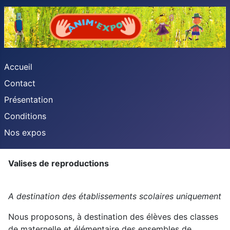
Accueil
Contact
Présentation
Conditions
Nos expos
Valises de reproductions
A destination des établissements scolaires uniquement
Nous proposons, à destination des élèves des classes
de maternelle et élémentaire des ensembles de