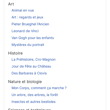
Art
Animal en vue
Art : regards et jeux
Pieter Brueghel l'Ancien
Leonard de Vinci
Van Gogh pour les enfants
Mystères du portrait
Histoire
La Préhistoire, Cro-Magnon
Jour de Fête au Château
Des Barbares à Clovis
Nature et biologie
Mon Corps, comment ça marche ?
Un arbre, des arbres, la forêt
Insectes et autres bestioles
Sciences et techniques