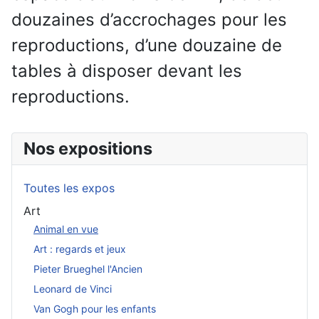
douzaines d’accrochages pour les
reproductions, d’une douzaine de
tables à disposer devant les
reproductions.
Nos expositions
Toutes les expos
Art
Animal en vue
Art : regards et jeux
Pieter Brueghel l'Ancien
Leonard de Vinci
Van Gogh pour les enfants