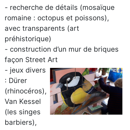
- recherche de détails (mosaïque
romaine : octopus et poissons),
avec transparents (art
préhistorique)
- construction d’un mur de briques
façon Street Art
- jeux divers
: Dürer
(rhinocéros),
Van Kessel
(les singes
barbiers),