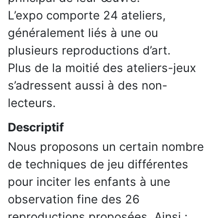
L’expo comporte 24 ateliers,
généralement liés à une ou
plusieurs reproductions d’art.
Plus de la moitié des ateliers-jeux
s’adressent aussi à des non-
lecteurs.
Descriptif
Nous proposons un certain nombre
de techniques de jeu différentes
pour inciter les enfants à une
observation fine des 26
reproductions proposées. Ainsi :