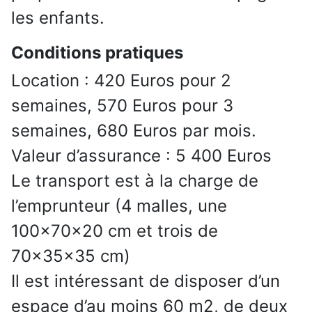
les enfants.
Conditions pratiques
Location : 420 Euros pour 2
semaines, 570 Euros pour 3
semaines, 680 Euros par mois.
Valeur d’assurance : 5 400 Euros
Le transport est à la charge de
l’emprunteur (4 malles, une
100x70x20 cm et trois de
70x35x35 cm)
Il est intéressant de disposer d’un
espace d’au moins 60 m2, de deux