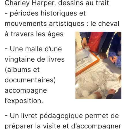
Charley Harper, dessins au trait
- périodes historiques et
mouvements artistiques : le cheval
à travers les âges
- Une malle d’une
vingtaine de livres
(albums et
documentaires)
accompagne
l’exposition.
- Un livret pédagogique permet de
préparer la visite et d’accompagner