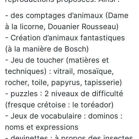
- des comptages d’animaux (Dame
à la licorne, Douanier Rousseau)
- Création d’animaux fantastiques
(à la manière de Bosch)
- Jeu de toucher (matières et
techniques) : vitrail, mosaïque,
rocher, toile, papyrus, tapisserie)
- puzzles : 2 niveaux de difficulté
(fresque crétoise : le toréador)
- Jeux de vocabulaire : dominos :
noms et expressions
- devinettes : à propos des insectes