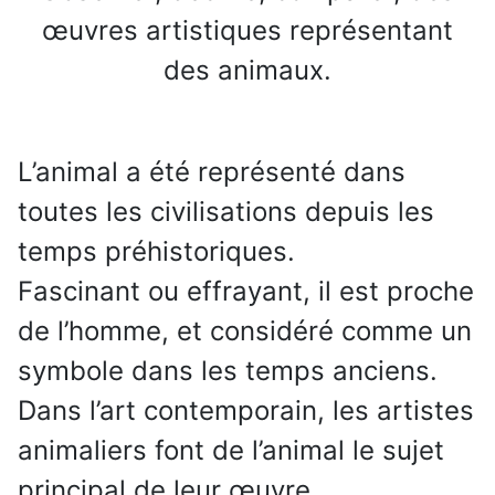
œuvres artistiques représentant
des animaux.
L’animal a été représenté dans
toutes les civilisations depuis les
temps préhistoriques.
Fascinant ou effrayant, il est proche
de l’homme, et considéré comme un
symbole dans les temps anciens.
Dans l’art contemporain, les artistes
animaliers font de l’animal le sujet
principal de leur œuvre.