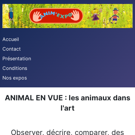
Accueil
Contact
Présentation
Conditions
Nos expos
ANIMAL EN VUE : les animaux dans
l'art
Observer, décrire, comparer, des