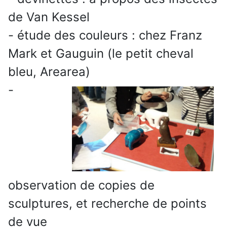
de Van Kessel
- étude des couleurs : chez Franz
Mark et Gauguin (le petit cheval
bleu, Arearea)
-
observation de copies de
sculptures, et recherche de points
de vue