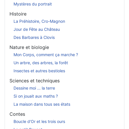
Mystères du portrait
Histoire
La Préhistoire, Cro-Magnon
Jour de Fête au Château
Des Barbares à Clovis
Nature et biologie
Mon Corps, comment ça marche ?
Un arbre, des arbres, la forêt
Insectes et autres bestioles
Sciences et techniques
Dessine moi ... la terre
Si on jouait aux maths ?
La maison dans tous ses états
Contes
Boucle d'Or et les trois ours